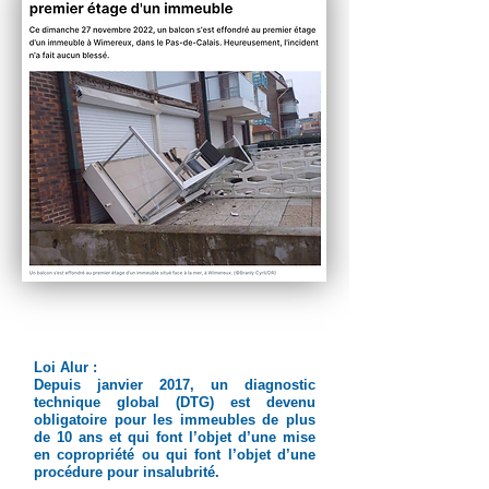
Loi Alur :
Depuis janvier 2017, un diagnostic
technique global (DTG) est devenu
obligatoire pour les immeubles de plus
de 10 ans et qui font l’objet d’une mise
en copropriété ou qui font l’objet d’une
procédure pour insalubrité.