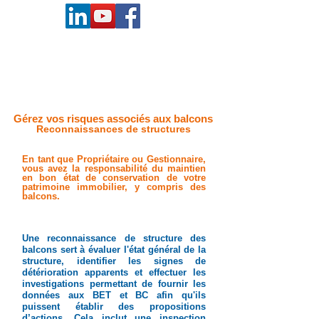
Gérez vos risques associés aux balcons
Reconnaissances de structures
En tant que Propriétaire ou Gestionnaire,
vous avez la responsabilité du maintien
en bon état de conservation de votre
patrimoine immobilier, y compris des
balcons.
Une reconnaissance de structure des
balcons sert à évaluer l'état général de la
structure, identifier les signes de
détérioration apparents et effectuer les
investigations permettant de fournir les
données aux BET et BC afin qu'ils
puissent établir des propositions
d’actions. Cela inclut une inspection