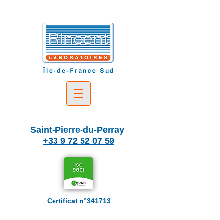
Saint-Pierre-du-Perray
+33 9 72 52 07 59
Certificat n°341713