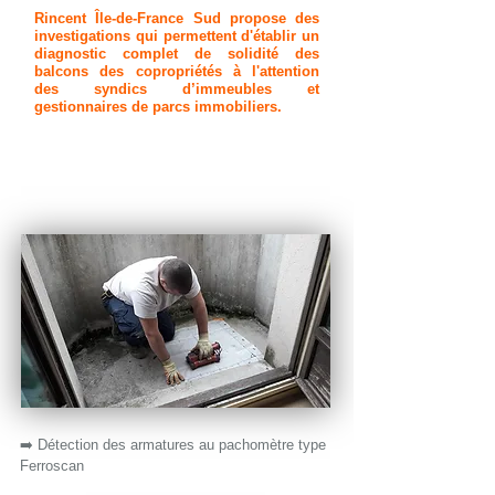
Rincent Île-de-France Sud propose des
investigations qui permettent d'établir un
diagnostic complet de solidité des
balcons des copropriétés à l'attention
des syndics d’immeubles et
gestionnaires de parcs immobiliers.
➡️ Détection des armatures au pachomètre type
Ferroscan