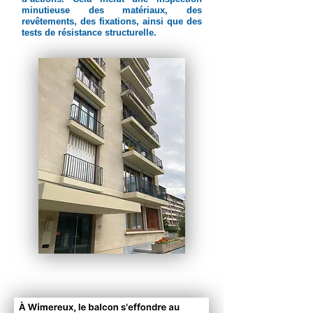
minutieuse des matériaux, des
revêtements, des fixations, ainsi que des
tests de résistance structurelle.